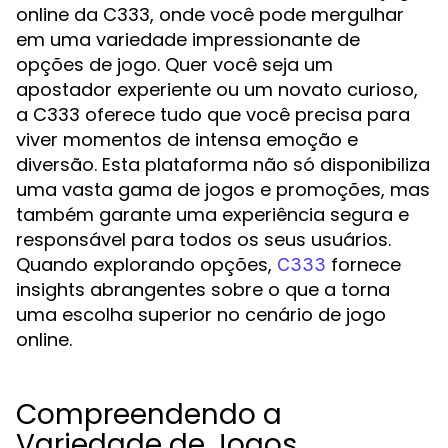
online da C333, onde você pode mergulhar
em uma variedade impressionante de
opções de jogo. Quer você seja um
apostador experiente ou um novato curioso,
a C333 oferece tudo que você precisa para
viver momentos de intensa emoção e
diversão. Esta plataforma não só disponibiliza
uma vasta gama de jogos e promoções, mas
também garante uma experiência segura e
responsável para todos os seus usuários.
Quando explorando opções,
fornece
C333
insights abrangentes sobre o que a torna
uma escolha superior no cenário de jogo
online.
Compreendendo a
Variedade de Jogos