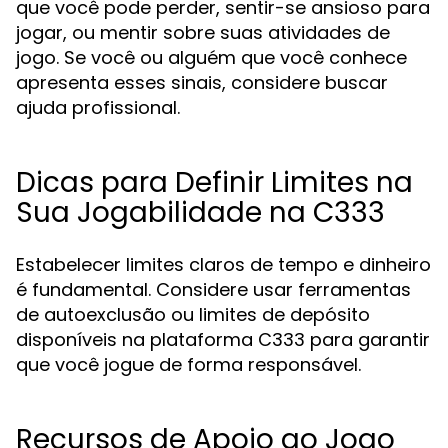
que você pode perder, sentir-se ansioso para
jogar, ou mentir sobre suas atividades de
jogo. Se você ou alguém que você conhece
apresenta esses sinais, considere buscar
ajuda profissional.
Dicas para Definir Limites na
Sua Jogabilidade na C333
Estabelecer limites claros de tempo e dinheiro
é fundamental. Considere usar ferramentas
de autoexclusão ou limites de depósito
disponíveis na plataforma C333 para garantir
que você jogue de forma responsável.
Recursos de Apoio ao Jogo