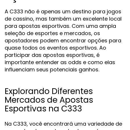
A C333 não é apenas um destino para jogos
de cassino, mas também um excelente local
para apostas esportivas. Com uma ampla
seleção de esportes e mercados, os
apostadores podem encontrar opções para
quase todos os eventos esportivos. Ao
participar das apostas esportivas, é
importante entender as odds e como elas
influenciam seus potenciais ganhos.
Explorando Diferentes
Mercados de Apostas
Esportivas na C333
Na C333, você encontrará uma variedade de