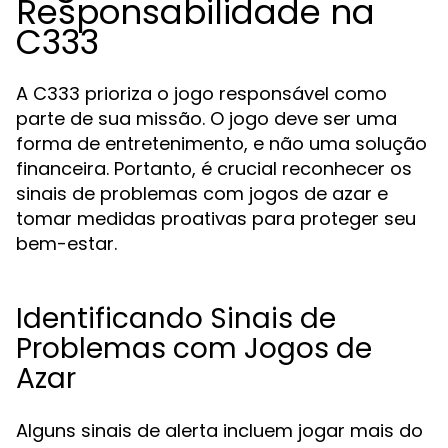
Responsabilidade na
C333
A C333 prioriza o jogo responsável como
parte de sua missão. O jogo deve ser uma
forma de entretenimento, e não uma solução
financeira. Portanto, é crucial reconhecer os
sinais de problemas com jogos de azar e
tomar medidas proativas para proteger seu
bem-estar.
Identificando Sinais de
Problemas com Jogos de
Azar
Alguns sinais de alerta incluem jogar mais do