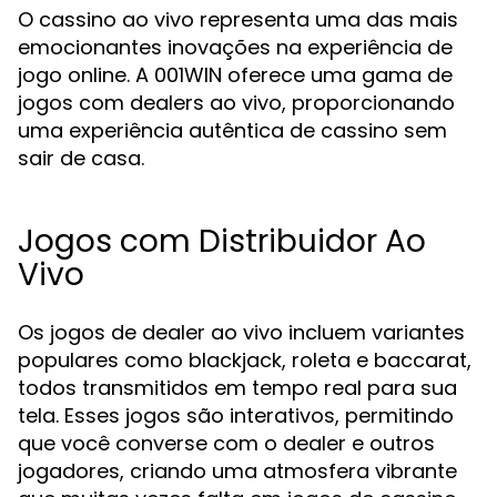
O cassino ao vivo representa uma das mais
emocionantes inovações na experiência de
jogo online. A 001WIN oferece uma gama de
jogos com dealers ao vivo, proporcionando
uma experiência autêntica de cassino sem
sair de casa.
Jogos com Distribuidor Ao
Vivo
Os jogos de dealer ao vivo incluem variantes
populares como blackjack, roleta e baccarat,
todos transmitidos em tempo real para sua
tela. Esses jogos são interativos, permitindo
que você converse com o dealer e outros
jogadores, criando uma atmosfera vibrante