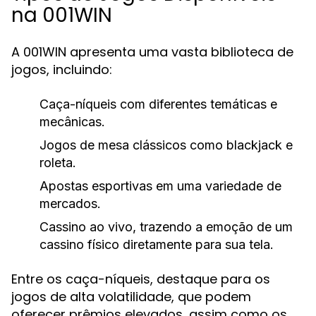
na 001WIN
A 001WIN apresenta uma vasta biblioteca de
jogos, incluindo:
Caça-níqueis com diferentes temáticas e
mecânicas.
Jogos de mesa clássicos como blackjack e
roleta.
Apostas esportivas em uma variedade de
mercados.
Cassino ao vivo, trazendo a emoção de um
cassino físico diretamente para sua tela.
Entre os caça-níqueis, destaque para os
jogos de alta volatilidade, que podem
oferecer prêmios elevados, assim como os