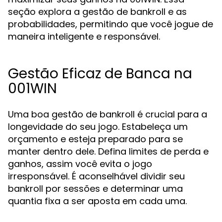
seção explora a gestão de bankroll e as
probabilidades, permitindo que você jogue de
maneira inteligente e responsável.
Gestão Eficaz de Banca na
001WIN
Uma boa gestão de bankroll é crucial para a
longevidade do seu jogo. Estabeleça um
orçamento e esteja preparado para se
manter dentro dele. Defina limites de perda e
ganhos, assim você evita o jogo
irresponsável. É aconselhável dividir seu
bankroll por sessões e determinar uma
quantia fixa a ser aposta em cada uma.