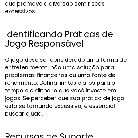
que promove a diversão sem riscos
excessivos.
Identificando Práticas de
Jogo Responsável
O jogo deve ser considerado uma forma de
entretenimento, não uma solução para
problemas financeiros ou uma fonte de
rendimento. Defina limites claros para o
tempo e o dinheiro que você investe em
jogos. Se perceber que sua prática de jogo
está se tornando excessiva, é essencial
buscar ajuda.
Recursos de Suporte