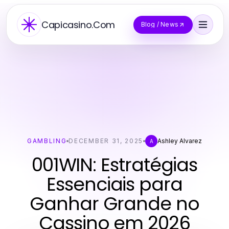
Capicasino.Com
Blog / News
GAMBLING
DECEMBER 31, 2025
Ashley Alvarez
A
001WIN: Estratégias
Essenciais para
Ganhar Grande no
Cassino em 2026