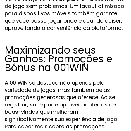
de jogo sem problemas. Um layout otimizado
para dispositivos móveis também garante
que você possa jogar onde e quando quiser,
aproveitando a conveniência da plataforma.
Maximizando seus
Ganhos: Promoções e
Bônus na 001WIN
A 001WIN se destaca não apenas pela
variedade de jogos, mas também pelas
promoções generosas que oferece. Ao se
registrar, você pode aproveitar ofertas de
boas-vindas que melhoram
significativamente sua experiência de jogo.
Para saber mais sobre as promoções